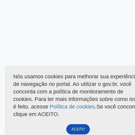
Nós usamos cookies para melhorar sua experiênc
de navegação no portal. Ao utilizar o gov.br, você
concorda com a política de monitoramento de
cookies. Para ter mais informações sobre como is
é feito, acesse
Política de cookies
.Se você concor
clique em ACEITO.
ACEITO