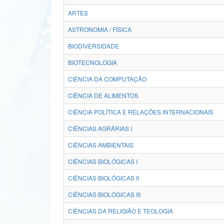
ARTES
ASTRONOMIA / FÍSICA
BIODIVERSIDADE
BIOTECNOLOGIA
CIÊNCIA DA COMPUTAÇÃO
CIÊNCIA DE ALIMENTOS
CIÊNCIA POLÍTICA E RELAÇÕES INTERNACIONAIS
CIÊNCIAS AGRÁRIAS I
CIÊNCIAS AMBIENTAIS
CIÊNCIAS BIOLÓGICAS I
CIÊNCIAS BIOLÓGICAS II
CIÊNCIAS BIOLÓGICAS III
CIÊNCIAS DA RELIGIÃO E TEOLOGIA