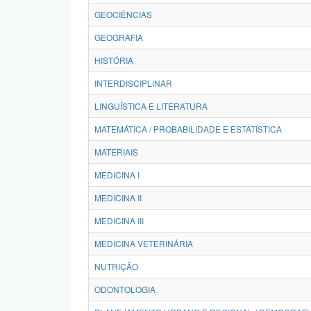
GEOCIÊNCIAS
GEOGRAFIA
HISTÓRIA
INTERDISCIPLINAR
LINGUÍSTICA E LITERATURA
MATEMÁTICA / PROBABILIDADE E ESTATÍSTICA
MATERIAIS
MEDICINA I
MEDICINA II
MEDICINA III
MEDICINA VETERINÁRIA
NUTRIÇÃO
ODONTOLOGIA