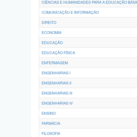
CIÊNCIAS E HUMANIDADES PARA A EDUCAÇÃO BÁSI
COMUNICAÇÃO E INFORMAÇÃO
DIREITO
ECONOMIA
EDUCAÇÃO
EDUCAÇÃO FÍSICA
ENFERMAGEM
ENGENHARIAS I
ENGENHARIAS II
ENGENHARIAS III
ENGENHARIAS IV
ENSINO
FARMÁCIA
FILOSOFIA