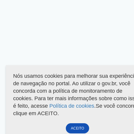
Nós usamos cookies para melhorar sua experiênc
de navegação no portal. Ao utilizar o gov.br, você
concorda com a política de monitoramento de
cookies. Para ter mais informações sobre como is
é feito, acesse
Política de cookies
.Se você concor
clique em ACEITO.
ACEITO