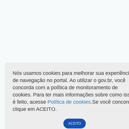
Nós usamos cookies para melhorar sua experiênc
de navegação no portal. Ao utilizar o gov.br, você
concorda com a política de monitoramento de
cookies. Para ter mais informações sobre como is
é feito, acesse
Política de cookies
.Se você concor
clique em ACEITO.
ACEITO