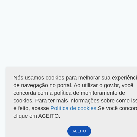
Nós usamos cookies para melhorar sua experiênc
de navegação no portal. Ao utilizar o gov.br, você
concorda com a política de monitoramento de
cookies. Para ter mais informações sobre como is
é feito, acesse
Política de cookies
.Se você concor
clique em ACEITO.
ACEITO