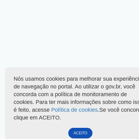
Nós usamos cookies para melhorar sua experiênc
de navegação no portal. Ao utilizar o gov.br, você
concorda com a política de monitoramento de
cookies. Para ter mais informações sobre como is
é feito, acesse
Política de cookies
.Se você concor
clique em ACEITO.
ACEITO