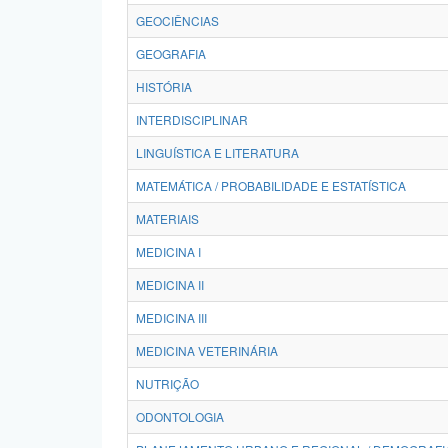
GEOCIÊNCIAS
GEOGRAFIA
HISTÓRIA
INTERDISCIPLINAR
LINGUÍSTICA E LITERATURA
MATEMÁTICA / PROBABILIDADE E ESTATÍSTICA
MATERIAIS
MEDICINA I
MEDICINA II
MEDICINA III
MEDICINA VETERINÁRIA
NUTRIÇÃO
ODONTOLOGIA