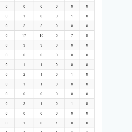
0
0
0
0
0
0
0
1
0
0
1
0
0
2
2
0
0
0
0
17
10
0
7
0
0
3
3
0
0
0
0
0
0
0
0
0
0
1
1
0
0
0
0
2
1
0
1
0
0
1
1
0
0
0
0
0
0
0
0
0
0
2
1
0
1
0
0
0
0
0
0
0
0
1
0
1
0
0