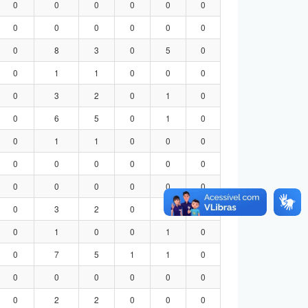
0
0
0
0
0
0
0
0
0
0
0
0
0
8
3
0
5
0
0
1
1
0
0
0
0
3
2
0
1
0
0
6
5
0
1
0
0
1
1
0
0
0
0
0
0
0
0
0
0
0
0
0
0
0
0
3
2
0
1
0
0
1
0
0
1
0
0
7
5
1
1
0
0
0
0
0
0
0
0
2
2
0
0
0