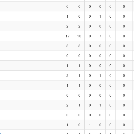
0
0
0
0
0
0
1
0
0
1
0
0
2
2
0
0
0
0
17
10
0
7
0
0
3
3
0
0
0
0
0
0
0
0
0
0
1
1
0
0
0
0
2
1
0
1
0
0
1
1
0
0
0
0
0
0
0
0
0
0
2
1
0
1
0
0
0
0
0
0
0
0
1
0
1
0
0
0