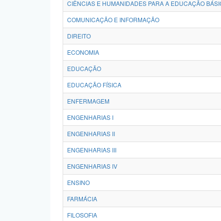
CIÊNCIAS E HUMANIDADES PARA A EDUCAÇÃO BÁSI
COMUNICAÇÃO E INFORMAÇÃO
DIREITO
ECONOMIA
EDUCAÇÃO
EDUCAÇÃO FÍSICA
ENFERMAGEM
ENGENHARIAS I
ENGENHARIAS II
ENGENHARIAS III
ENGENHARIAS IV
ENSINO
FARMÁCIA
FILOSOFIA