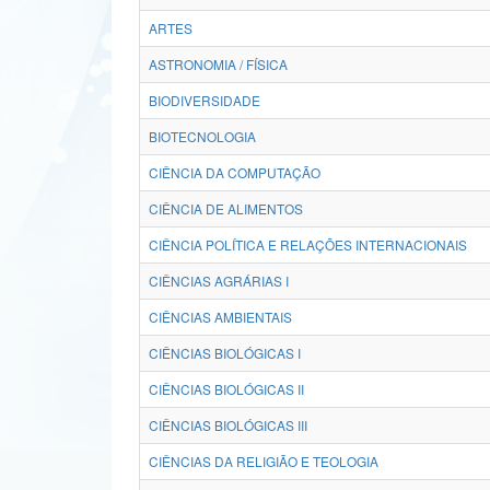
ARTES
ASTRONOMIA / FÍSICA
BIODIVERSIDADE
BIOTECNOLOGIA
CIÊNCIA DA COMPUTAÇÃO
CIÊNCIA DE ALIMENTOS
CIÊNCIA POLÍTICA E RELAÇÕES INTERNACIONAIS
CIÊNCIAS AGRÁRIAS I
CIÊNCIAS AMBIENTAIS
CIÊNCIAS BIOLÓGICAS I
CIÊNCIAS BIOLÓGICAS II
CIÊNCIAS BIOLÓGICAS III
CIÊNCIAS DA RELIGIÃO E TEOLOGIA