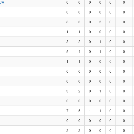
CA
0
0
0
0
0
0
0
0
0
0
0
0
8
3
0
5
0
0
1
1
0
0
0
0
3
2
0
1
0
0
5
4
0
1
0
0
1
1
0
0
0
0
0
0
0
0
0
0
0
0
0
0
0
0
3
2
0
1
0
0
0
0
0
0
0
0
7
5
1
1
0
0
0
0
0
0
0
0
2
2
0
0
0
0