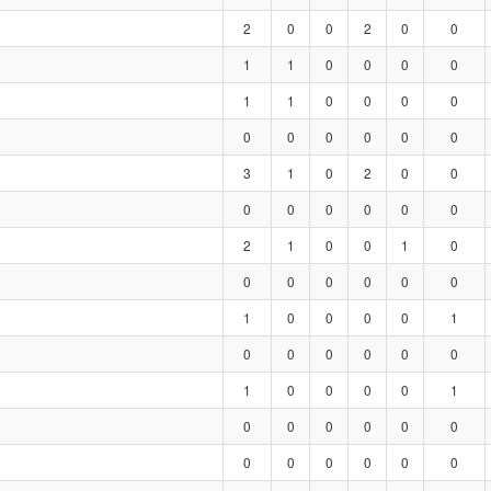
2
0
0
2
0
0
1
1
0
0
0
0
1
1
0
0
0
0
0
0
0
0
0
0
3
1
0
2
0
0
0
0
0
0
0
0
2
1
0
0
1
0
0
0
0
0
0
0
1
0
0
0
0
1
0
0
0
0
0
0
1
0
0
0
0
1
0
0
0
0
0
0
0
0
0
0
0
0