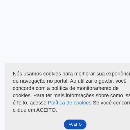
Nós usamos cookies para melhorar sua experiênc
de navegação no portal. Ao utilizar o gov.br, você
concorda com a política de monitoramento de
cookies. Para ter mais informações sobre como is
é feito, acesse
Política de cookies
.Se você concor
clique em ACEITO.
ACEITO