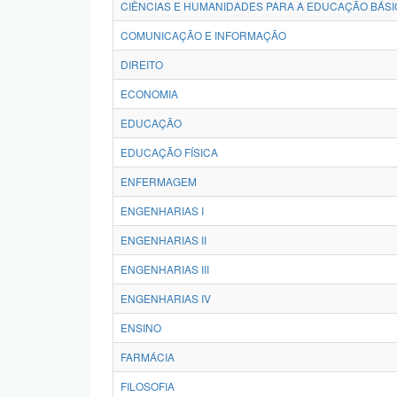
CIÊNCIAS E HUMANIDADES PARA A EDUCAÇÃO BÁSI
COMUNICAÇÃO E INFORMAÇÃO
DIREITO
ECONOMIA
EDUCAÇÃO
EDUCAÇÃO FÍSICA
ENFERMAGEM
ENGENHARIAS I
ENGENHARIAS II
ENGENHARIAS III
ENGENHARIAS IV
ENSINO
FARMÁCIA
FILOSOFIA