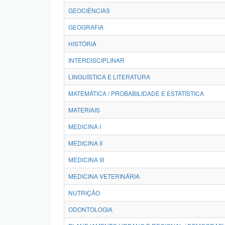
GEOCIÊNCIAS
GEOGRAFIA
HISTÓRIA
INTERDISCIPLINAR
LINGUÍSTICA E LITERATURA
MATEMÁTICA / PROBABILIDADE E ESTATÍSTICA
MATERIAIS
MEDICINA I
MEDICINA II
MEDICINA III
MEDICINA VETERINÁRIA
NUTRIÇÃO
ODONTOLOGIA