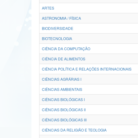
ARTES
ASTRONOMIA / FÍSICA
BIODIVERSIDADE
BIOTECNOLOGIA
CIÊNCIA DA COMPUTAÇÃO
CIÊNCIA DE ALIMENTOS
CIÊNCIA POLÍTICA E RELAÇÕES INTERNACIONAIS
CIÊNCIAS AGRÁRIAS I
CIÊNCIAS AMBIENTAIS
CIÊNCIAS BIOLÓGICAS I
CIÊNCIAS BIOLÓGICAS II
CIÊNCIAS BIOLÓGICAS III
CIÊNCIAS DA RELIGIÃO E TEOLOGIA