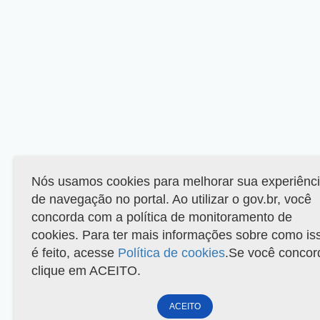
Nós usamos cookies para melhorar sua experiênc
de navegação no portal. Ao utilizar o gov.br, você
concorda com a política de monitoramento de
cookies. Para ter mais informações sobre como is
é feito, acesse
Política de cookies
.Se você concor
clique em ACEITO.
ACEITO