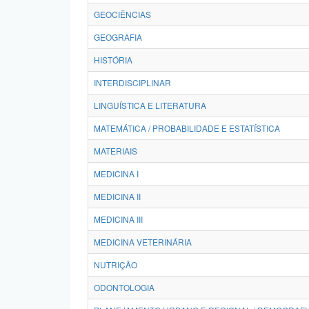
GEOCIÊNCIAS
GEOGRAFIA
HISTÓRIA
INTERDISCIPLINAR
LINGUÍSTICA E LITERATURA
MATEMÁTICA / PROBABILIDADE E ESTATÍSTICA
MATERIAIS
MEDICINA I
MEDICINA II
MEDICINA III
MEDICINA VETERINÁRIA
NUTRIÇÃO
ODONTOLOGIA