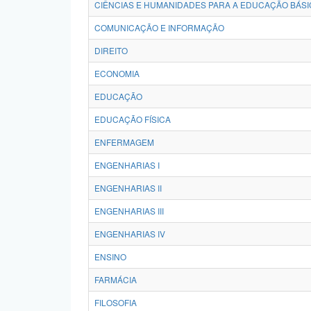
CIÊNCIAS E HUMANIDADES PARA A EDUCAÇÃO BÁSI
COMUNICAÇÃO E INFORMAÇÃO
DIREITO
ECONOMIA
EDUCAÇÃO
EDUCAÇÃO FÍSICA
ENFERMAGEM
ENGENHARIAS I
ENGENHARIAS II
ENGENHARIAS III
ENGENHARIAS IV
ENSINO
FARMÁCIA
FILOSOFIA