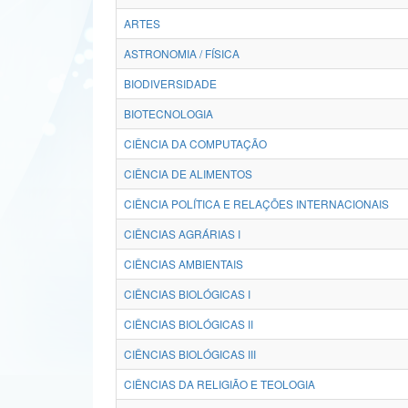
ARTES
ASTRONOMIA / FÍSICA
BIODIVERSIDADE
BIOTECNOLOGIA
CIÊNCIA DA COMPUTAÇÃO
CIÊNCIA DE ALIMENTOS
CIÊNCIA POLÍTICA E RELAÇÕES INTERNACIONAIS
CIÊNCIAS AGRÁRIAS I
CIÊNCIAS AMBIENTAIS
CIÊNCIAS BIOLÓGICAS I
CIÊNCIAS BIOLÓGICAS II
CIÊNCIAS BIOLÓGICAS III
CIÊNCIAS DA RELIGIÃO E TEOLOGIA