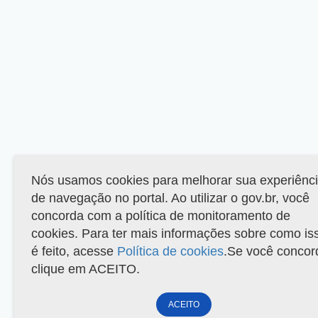
Nós usamos cookies para melhorar sua experiênc
de navegação no portal. Ao utilizar o gov.br, você
concorda com a política de monitoramento de
cookies. Para ter mais informações sobre como is
é feito, acesse
Política de cookies
.Se você concor
clique em ACEITO.
ACEITO