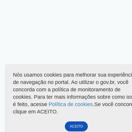
Nós usamos cookies para melhorar sua experiênc
de navegação no portal. Ao utilizar o gov.br, você
concorda com a política de monitoramento de
cookies. Para ter mais informações sobre como is
é feito, acesse
Política de cookies
.Se você concor
clique em ACEITO.
ACEITO