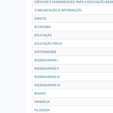
CIÊNCIAS E HUMANIDADES PARA A EDUCAÇÃO BÁSI
COMUNICAÇÃO E INFORMAÇÃO
DIREITO
ECONOMIA
EDUCAÇÃO
EDUCAÇÃO FÍSICA
ENFERMAGEM
ENGENHARIAS I
ENGENHARIAS II
ENGENHARIAS III
ENGENHARIAS IV
ENSINO
FARMÁCIA
FILOSOFIA