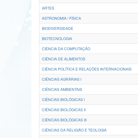
ARTES
ASTRONOMIA / FÍSICA
BIODIVERSIDADE
BIOTECNOLOGIA
CIÊNCIA DA COMPUTAÇÃO
CIÊNCIA DE ALIMENTOS
CIÊNCIA POLÍTICA E RELAÇÕES INTERNACIONAIS
CIÊNCIAS AGRÁRIAS I
CIÊNCIAS AMBIENTAIS
CIÊNCIAS BIOLÓGICAS I
CIÊNCIAS BIOLÓGICAS II
CIÊNCIAS BIOLÓGICAS III
CIÊNCIAS DA RELIGIÃO E TEOLOGIA