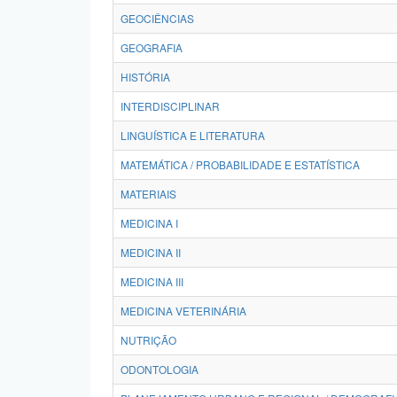
GEOCIÊNCIAS
GEOGRAFIA
HISTÓRIA
INTERDISCIPLINAR
LINGUÍSTICA E LITERATURA
MATEMÁTICA / PROBABILIDADE E ESTATÍSTICA
MATERIAIS
MEDICINA I
MEDICINA II
MEDICINA III
MEDICINA VETERINÁRIA
NUTRIÇÃO
ODONTOLOGIA