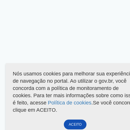
Nós usamos cookies para melhorar sua experiênc
de navegação no portal. Ao utilizar o gov.br, você
concorda com a política de monitoramento de
cookies. Para ter mais informações sobre como is
é feito, acesse
Política de cookies
.Se você concor
clique em ACEITO.
ACEITO