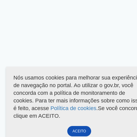
Nós usamos cookies para melhorar sua experiênc
de navegação no portal. Ao utilizar o gov.br, você
concorda com a política de monitoramento de
cookies. Para ter mais informações sobre como is
é feito, acesse
Política de cookies
.Se você concor
clique em ACEITO.
ACEITO