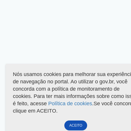
Nós usamos cookies para melhorar sua experiênc
de navegação no portal. Ao utilizar o gov.br, você
concorda com a política de monitoramento de
cookies. Para ter mais informações sobre como is
é feito, acesse
Política de cookies
.Se você concor
clique em ACEITO.
ACEITO