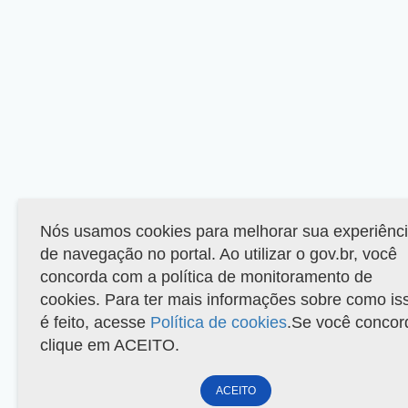
Nós usamos cookies para melhorar sua experiênc
de navegação no portal. Ao utilizar o gov.br, você
concorda com a política de monitoramento de
cookies. Para ter mais informações sobre como is
é feito, acesse
Política de cookies
.Se você concor
clique em ACEITO.
ACEITO