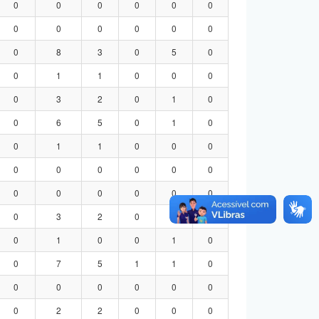
0
0
0
0
0
0
0
0
0
0
0
0
0
8
3
0
5
0
0
1
1
0
0
0
0
3
2
0
1
0
0
6
5
0
1
0
0
1
1
0
0
0
0
0
0
0
0
0
0
0
0
0
0
0
0
3
2
0
1
0
0
1
0
0
1
0
0
7
5
1
1
0
0
0
0
0
0
0
0
2
2
0
0
0