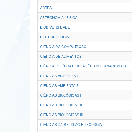
ARTES
ASTRONOMIA / FÍSICA
BIODIVERSIDADE
BIOTECNOLOGIA
CIÊNCIA DA COMPUTAÇÃO
CIÊNCIA DE ALIMENTOS
CIÊNCIA POLÍTICA E RELAÇÕES INTERNACIONAIS
CIÊNCIAS AGRÁRIAS I
CIÊNCIAS AMBIENTAIS
CIÊNCIAS BIOLÓGICAS I
CIÊNCIAS BIOLÓGICAS II
CIÊNCIAS BIOLÓGICAS III
CIÊNCIAS DA RELIGIÃO E TEOLOGIA