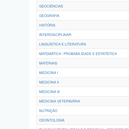
GEOCIÊNCIAS
GEOGRAFIA
HISTÓRIA
INTERDISCIPLINAR
LINGUÍSTICA E LITERATURA
MATEMÁTICA / PROBABILIDADE E ESTATÍSTICA
MATERIAIS
MEDICINA I
MEDICINA II
MEDICINA III
MEDICINA VETERINÁRIA
NUTRIÇÃO
ODONTOLOGIA