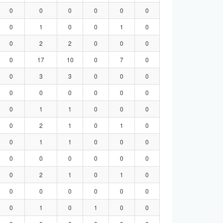
0
0
0
0
0
0
0
1
0
0
1
0
0
2
2
0
0
0
0
17
10
0
7
0
0
3
3
0
0
0
0
0
0
0
0
0
0
1
1
0
0
0
0
2
1
0
1
0
0
1
1
0
0
0
0
0
0
0
0
0
0
2
1
0
1
0
0
0
0
0
0
0
0
1
0
1
0
0