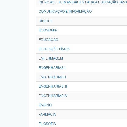
CIÊNCIAS E HUMANIDADES PARA A EDUCAÇÃO BÁSI
COMUNICAÇÃO E INFORMAÇÃO
DIREITO
ECONOMIA
EDUCAÇÃO
EDUCAÇÃO FÍSICA
ENFERMAGEM
ENGENHARIAS I
ENGENHARIAS II
ENGENHARIAS III
ENGENHARIAS IV
ENSINO
FARMÁCIA
FILOSOFIA