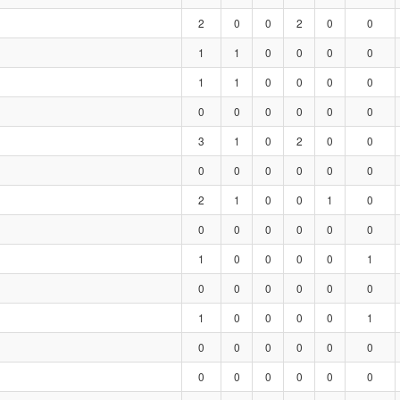
2
0
0
2
0
0
1
1
0
0
0
0
1
1
0
0
0
0
0
0
0
0
0
0
3
1
0
2
0
0
0
0
0
0
0
0
2
1
0
0
1
0
0
0
0
0
0
0
1
0
0
0
0
1
0
0
0
0
0
0
1
0
0
0
0
1
0
0
0
0
0
0
0
0
0
0
0
0