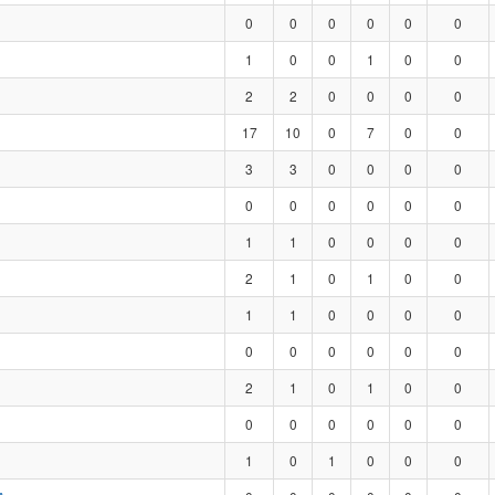
0
0
0
0
0
0
1
0
0
1
0
0
2
2
0
0
0
0
17
10
0
7
0
0
3
3
0
0
0
0
0
0
0
0
0
0
1
1
0
0
0
0
2
1
0
1
0
0
1
1
0
0
0
0
0
0
0
0
0
0
2
1
0
1
0
0
0
0
0
0
0
0
1
0
1
0
0
0