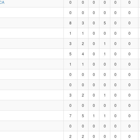
CA
0
0
0
0
0
0
0
0
0
0
0
0
8
3
0
5
0
0
1
1
0
0
0
0
3
2
0
1
0
0
5
4
0
1
0
0
1
1
0
0
0
0
0
0
0
0
0
0
0
0
0
0
0
0
3
2
0
1
0
0
0
0
0
0
0
0
7
5
1
1
0
0
0
0
0
0
0
0
2
2
0
0
0
0