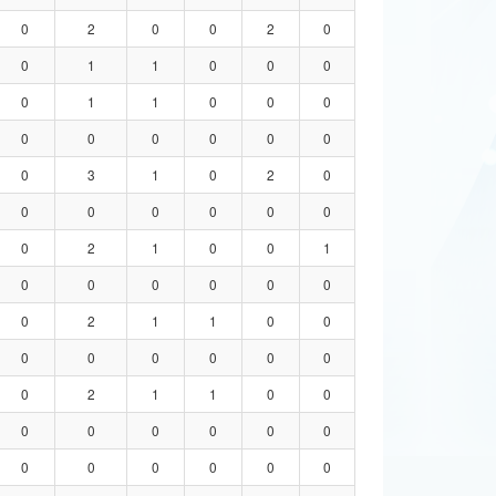
0
2
0
0
2
0
0
1
1
0
0
0
0
1
1
0
0
0
0
0
0
0
0
0
0
3
1
0
2
0
0
0
0
0
0
0
0
2
1
0
0
1
0
0
0
0
0
0
0
2
1
1
0
0
0
0
0
0
0
0
0
2
1
1
0
0
0
0
0
0
0
0
0
0
0
0
0
0