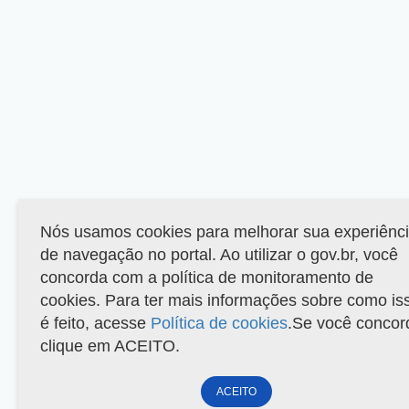
Nós usamos cookies para melhorar sua experiênc
de navegação no portal. Ao utilizar o gov.br, você
concorda com a política de monitoramento de
cookies. Para ter mais informações sobre como is
é feito, acesse
Política de cookies
.Se você concor
clique em ACEITO.
ACEITO