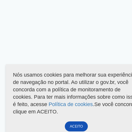
Nós usamos cookies para melhorar sua experiênc
de navegação no portal. Ao utilizar o gov.br, você
concorda com a política de monitoramento de
cookies. Para ter mais informações sobre como is
é feito, acesse
Política de cookies
.Se você concor
clique em ACEITO.
ACEITO