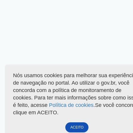
Nós usamos cookies para melhorar sua experiênc
de navegação no portal. Ao utilizar o gov.br, você
concorda com a política de monitoramento de
cookies. Para ter mais informações sobre como is
é feito, acesse
Política de cookies
.Se você concor
clique em ACEITO.
ACEITO