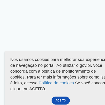
Nós usamos cookies para melhorar sua experiênc
de navegação no portal. Ao utilizar o gov.br, você
concorda com a política de monitoramento de
cookies. Para ter mais informações sobre como is
é feito, acesse
Política de cookies
.Se você concor
clique em ACEITO.
ACEITO