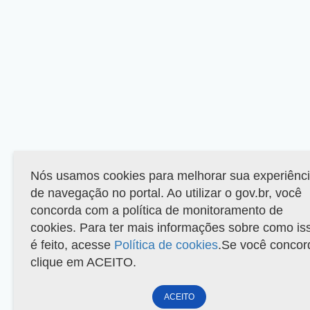
Nós usamos cookies para melhorar sua experiênc
de navegação no portal. Ao utilizar o gov.br, você
concorda com a política de monitoramento de
cookies. Para ter mais informações sobre como is
é feito, acesse
Política de cookies
.Se você concor
clique em ACEITO.
ACEITO