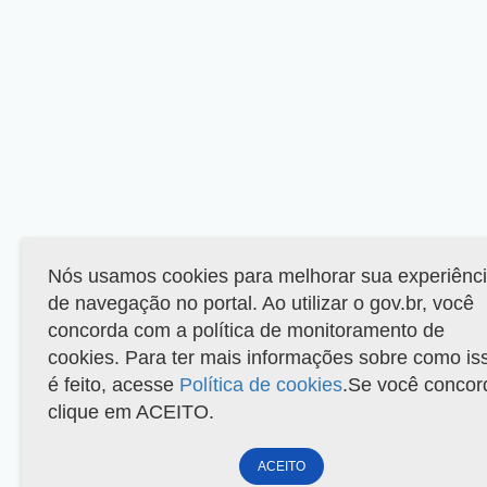
Nós usamos cookies para melhorar sua experiênc
de navegação no portal. Ao utilizar o gov.br, você
concorda com a política de monitoramento de
cookies. Para ter mais informações sobre como is
é feito, acesse
Política de cookies
.Se você concor
clique em ACEITO.
ACEITO