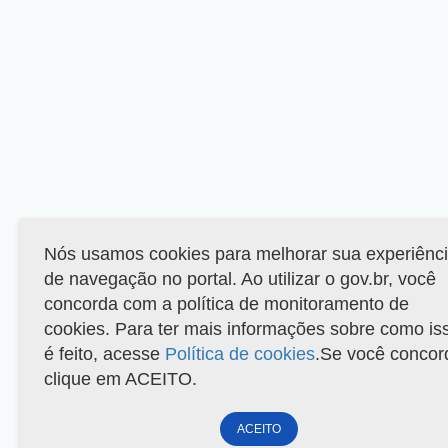
Nós usamos cookies para melhorar sua experiênc
de navegação no portal. Ao utilizar o gov.br, você
concorda com a política de monitoramento de
cookies. Para ter mais informações sobre como is
é feito, acesse
Política de cookies
.Se você concor
clique em ACEITO.
ACEITO