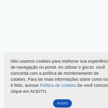
Nós usamos cookies para melhorar sua experiênc
de navegação no portal. Ao utilizar o gov.br, você
concorda com a política de monitoramento de
cookies. Para ter mais informações sobre como is
é feito, acesse
Política de cookies
.Se você concor
clique em ACEITO.
ACEITO