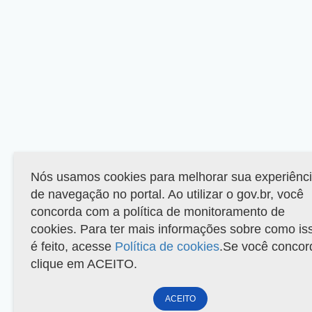
Nós usamos cookies para melhorar sua experiênc
de navegação no portal. Ao utilizar o gov.br, você
concorda com a política de monitoramento de
cookies. Para ter mais informações sobre como is
é feito, acesse
Política de cookies
.Se você concor
clique em ACEITO.
ACEITO