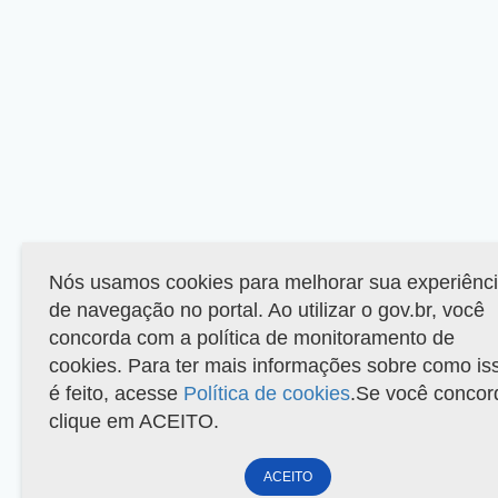
Nós usamos cookies para melhorar sua experiênc
de navegação no portal. Ao utilizar o gov.br, você
concorda com a política de monitoramento de
cookies. Para ter mais informações sobre como is
é feito, acesse
Política de cookies
.Se você concor
clique em ACEITO.
ACEITO