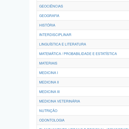
GEOCIÊNCIAS
GEOGRAFIA
HISTÓRIA
INTERDISCIPLINAR
LINGUÍSTICA E LITERATURA
MATEMÁTICA / PROBABILIDADE E ESTATÍSTICA
MATERIAIS
MEDICINA I
MEDICINA II
MEDICINA III
MEDICINA VETERINÁRIA
NUTRIÇÃO
ODONTOLOGIA