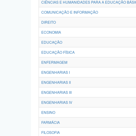
CIÊNCIAS E HUMANIDADES PARA A EDUCAÇÃO BÁSI
COMUNICAÇÃO E INFORMAÇÃO
DIREITO
ECONOMIA
EDUCAÇÃO
EDUCAÇÃO FÍSICA
ENFERMAGEM
ENGENHARIAS I
ENGENHARIAS II
ENGENHARIAS III
ENGENHARIAS IV
ENSINO
FARMÁCIA
FILOSOFIA