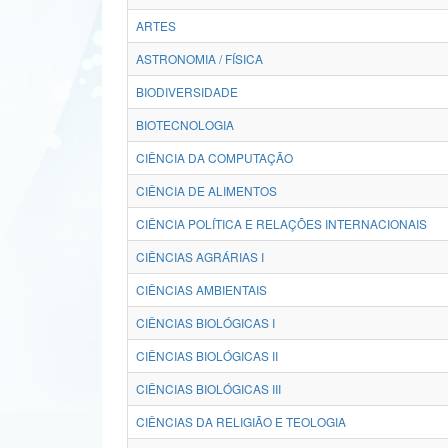
ARTES
ASTRONOMIA / FÍSICA
BIODIVERSIDADE
BIOTECNOLOGIA
CIÊNCIA DA COMPUTAÇÃO
CIÊNCIA DE ALIMENTOS
CIÊNCIA POLÍTICA E RELAÇÕES INTERNACIONAIS
CIÊNCIAS AGRÁRIAS I
CIÊNCIAS AMBIENTAIS
CIÊNCIAS BIOLÓGICAS I
CIÊNCIAS BIOLÓGICAS II
CIÊNCIAS BIOLÓGICAS III
CIÊNCIAS DA RELIGIÃO E TEOLOGIA