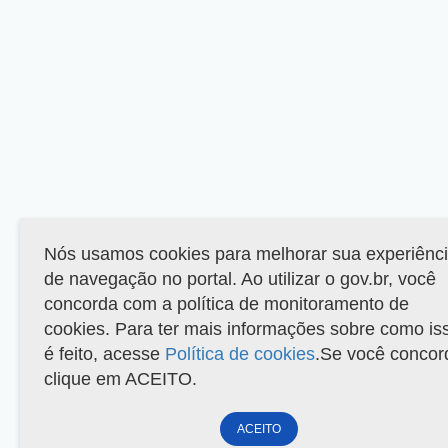
Nós usamos cookies para melhorar sua experiênc
de navegação no portal. Ao utilizar o gov.br, você
concorda com a política de monitoramento de
cookies. Para ter mais informações sobre como is
é feito, acesse
Política de cookies
.Se você concor
clique em ACEITO.
ACEITO