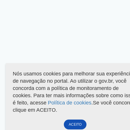
Nós usamos cookies para melhorar sua experiênc
de navegação no portal. Ao utilizar o gov.br, você
concorda com a política de monitoramento de
cookies. Para ter mais informações sobre como is
é feito, acesse
Política de cookies
.Se você concor
clique em ACEITO.
ACEITO