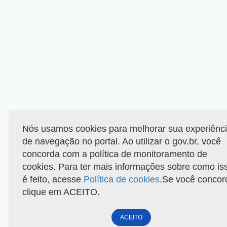
Nós usamos cookies para melhorar sua experiênc
de navegação no portal. Ao utilizar o gov.br, você
concorda com a política de monitoramento de
cookies. Para ter mais informações sobre como is
é feito, acesse
Política de cookies
.Se você concor
clique em ACEITO.
ACEITO