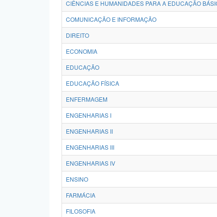
CIÊNCIAS E HUMANIDADES PARA A EDUCAÇÃO BÁSI
COMUNICAÇÃO E INFORMAÇÃO
DIREITO
ECONOMIA
EDUCAÇÃO
EDUCAÇÃO FÍSICA
ENFERMAGEM
ENGENHARIAS I
ENGENHARIAS II
ENGENHARIAS III
ENGENHARIAS IV
ENSINO
FARMÁCIA
FILOSOFIA