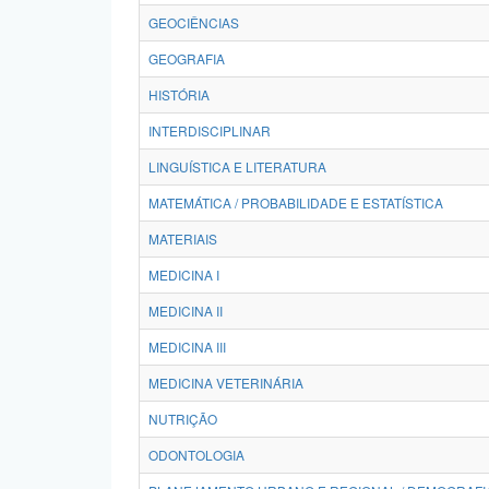
GEOCIÊNCIAS
GEOGRAFIA
HISTÓRIA
INTERDISCIPLINAR
LINGUÍSTICA E LITERATURA
MATEMÁTICA / PROBABILIDADE E ESTATÍSTICA
MATERIAIS
MEDICINA I
MEDICINA II
MEDICINA III
MEDICINA VETERINÁRIA
NUTRIÇÃO
ODONTOLOGIA