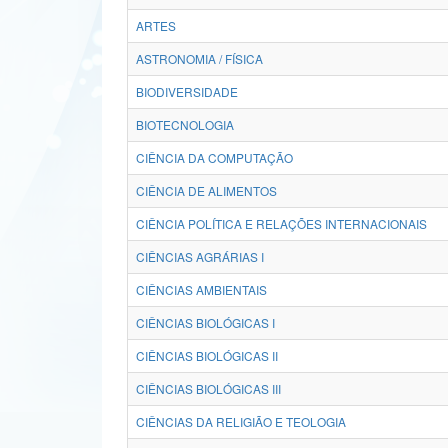
ARTES
ASTRONOMIA / FÍSICA
BIODIVERSIDADE
BIOTECNOLOGIA
CIÊNCIA DA COMPUTAÇÃO
CIÊNCIA DE ALIMENTOS
CIÊNCIA POLÍTICA E RELAÇÕES INTERNACIONAIS
CIÊNCIAS AGRÁRIAS I
CIÊNCIAS AMBIENTAIS
CIÊNCIAS BIOLÓGICAS I
CIÊNCIAS BIOLÓGICAS II
CIÊNCIAS BIOLÓGICAS III
CIÊNCIAS DA RELIGIÃO E TEOLOGIA