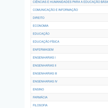
CIÊNCIAS E HUMANIDADES PARA A EDUCAÇÃO BÁSI
COMUNICAÇÃO E INFORMAÇÃO
DIREITO
ECONOMIA
EDUCAÇÃO
EDUCAÇÃO FÍSICA
ENFERMAGEM
ENGENHARIAS I
ENGENHARIAS II
ENGENHARIAS III
ENGENHARIAS IV
ENSINO
FARMÁCIA
FILOSOFIA