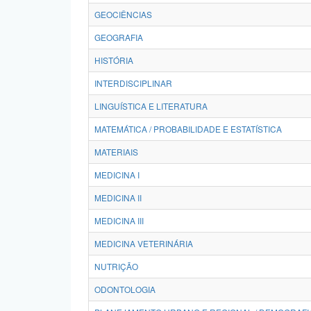
GEOCIÊNCIAS
GEOGRAFIA
HISTÓRIA
INTERDISCIPLINAR
LINGUÍSTICA E LITERATURA
MATEMÁTICA / PROBABILIDADE E ESTATÍSTICA
MATERIAIS
MEDICINA I
MEDICINA II
MEDICINA III
MEDICINA VETERINÁRIA
NUTRIÇÃO
ODONTOLOGIA