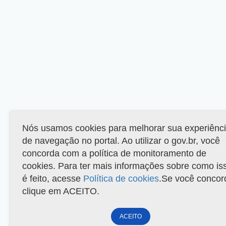
Nós usamos cookies para melhorar sua experiênc
de navegação no portal. Ao utilizar o gov.br, você
concorda com a política de monitoramento de
cookies. Para ter mais informações sobre como is
é feito, acesse
Política de cookies
.Se você concor
clique em ACEITO.
ACEITO