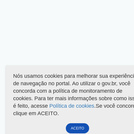
Nós usamos cookies para melhorar sua experiênc
de navegação no portal. Ao utilizar o gov.br, você
concorda com a política de monitoramento de
cookies. Para ter mais informações sobre como is
é feito, acesse
Política de cookies
.Se você concor
clique em ACEITO.
ACEITO