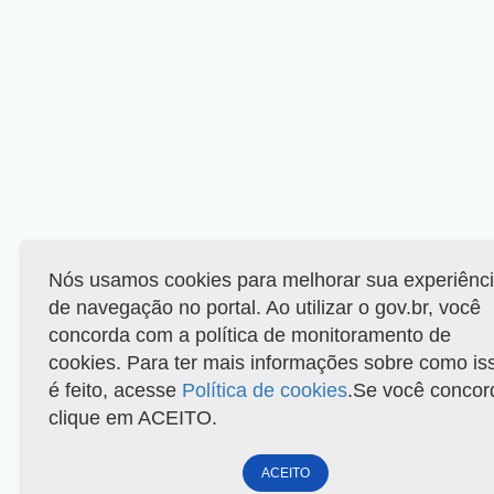
Nós usamos cookies para melhorar sua experiênc
de navegação no portal. Ao utilizar o gov.br, você
concorda com a política de monitoramento de
cookies. Para ter mais informações sobre como is
é feito, acesse
Política de cookies
.Se você concor
clique em ACEITO.
ACEITO