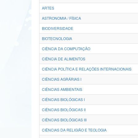
ARTES
ASTRONOMIA / FÍSICA
BIODIVERSIDADE
BIOTECNOLOGIA
CIÊNCIA DA COMPUTAÇÃO
CIÊNCIA DE ALIMENTOS
CIÊNCIA POLÍTICA E RELAÇÕES INTERNACIONAIS
CIÊNCIAS AGRÁRIAS I
CIÊNCIAS AMBIENTAIS
CIÊNCIAS BIOLÓGICAS I
CIÊNCIAS BIOLÓGICAS II
CIÊNCIAS BIOLÓGICAS III
CIÊNCIAS DA RELIGIÃO E TEOLOGIA