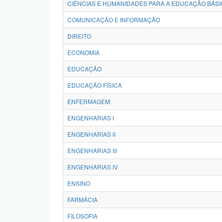
CIÊNCIAS E HUMANIDADES PARA A EDUCAÇÃO BÁSI
COMUNICAÇÃO E INFORMAÇÃO
DIREITO
ECONOMIA
EDUCAÇÃO
EDUCAÇÃO FÍSICA
ENFERMAGEM
ENGENHARIAS I
ENGENHARIAS II
ENGENHARIAS III
ENGENHARIAS IV
ENSINO
FARMÁCIA
FILOSOFIA