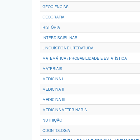
GEOCIÊNCIAS
GEOGRAFIA
HISTÓRIA
INTERDISCIPLINAR
LINGUÍSTICA E LITERATURA
MATEMÁTICA / PROBABILIDADE E ESTATÍSTICA
MATERIAIS
MEDICINA I
MEDICINA II
MEDICINA III
MEDICINA VETERINÁRIA
NUTRIÇÃO
ODONTOLOGIA