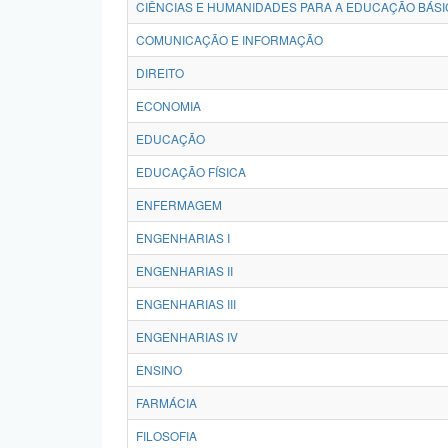
CIÊNCIAS E HUMANIDADES PARA A EDUCAÇÃO BÁSI
COMUNICAÇÃO E INFORMAÇÃO
DIREITO
ECONOMIA
EDUCAÇÃO
EDUCAÇÃO FÍSICA
ENFERMAGEM
ENGENHARIAS I
ENGENHARIAS II
ENGENHARIAS III
ENGENHARIAS IV
ENSINO
FARMÁCIA
FILOSOFIA