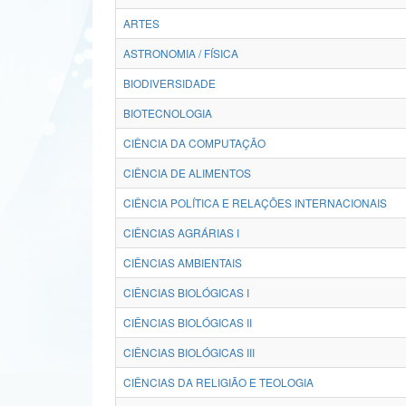
ARTES
ASTRONOMIA / FÍSICA
BIODIVERSIDADE
BIOTECNOLOGIA
CIÊNCIA DA COMPUTAÇÃO
CIÊNCIA DE ALIMENTOS
CIÊNCIA POLÍTICA E RELAÇÕES INTERNACIONAIS
CIÊNCIAS AGRÁRIAS I
CIÊNCIAS AMBIENTAIS
CIÊNCIAS BIOLÓGICAS I
CIÊNCIAS BIOLÓGICAS II
CIÊNCIAS BIOLÓGICAS III
CIÊNCIAS DA RELIGIÃO E TEOLOGIA