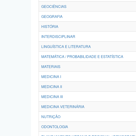
GEOCIÊNCIAS
GEOGRAFIA
HISTÓRIA
INTERDISCIPLINAR
LINGUÍSTICA E LITERATURA
MATEMÁTICA / PROBABILIDADE E ESTATÍSTICA
MATERIAIS
MEDICINA I
MEDICINA II
MEDICINA III
MEDICINA VETERINÁRIA
NUTRIÇÃO
ODONTOLOGIA