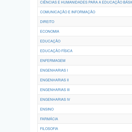
CIÊNCIAS E HUMANIDADES PARA A EDUCAÇÃO BÁSI
COMUNICAÇÃO E INFORMAÇÃO
DIREITO
ECONOMIA
EDUCAÇÃO
EDUCAÇÃO FÍSICA
ENFERMAGEM
ENGENHARIAS I
ENGENHARIAS II
ENGENHARIAS III
ENGENHARIAS IV
ENSINO
FARMÁCIA
FILOSOFIA