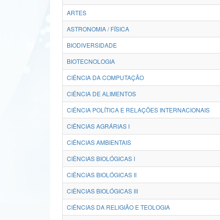
ARTES
ASTRONOMIA / FÍSICA
BIODIVERSIDADE
BIOTECNOLOGIA
CIÊNCIA DA COMPUTAÇÃO
CIÊNCIA DE ALIMENTOS
CIÊNCIA POLÍTICA E RELAÇÕES INTERNACIONAIS
CIÊNCIAS AGRÁRIAS I
CIÊNCIAS AMBIENTAIS
CIÊNCIAS BIOLÓGICAS I
CIÊNCIAS BIOLÓGICAS II
CIÊNCIAS BIOLÓGICAS III
CIÊNCIAS DA RELIGIÃO E TEOLOGIA