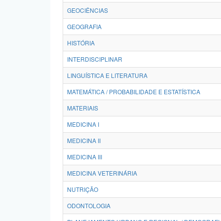
GEOCIÊNCIAS
GEOGRAFIA
HISTÓRIA
INTERDISCIPLINAR
LINGUÍSTICA E LITERATURA
MATEMÁTICA / PROBABILIDADE E ESTATÍSTICA
MATERIAIS
MEDICINA I
MEDICINA II
MEDICINA III
MEDICINA VETERINÁRIA
NUTRIÇÃO
ODONTOLOGIA