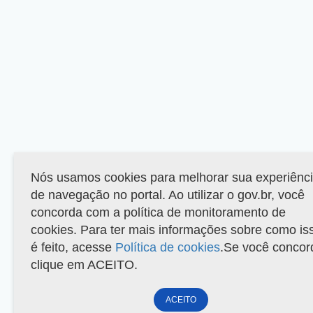
Nós usamos cookies para melhorar sua experiênc
de navegação no portal. Ao utilizar o gov.br, você
concorda com a política de monitoramento de
cookies. Para ter mais informações sobre como is
é feito, acesse
Política de cookies
.Se você concor
clique em ACEITO.
ACEITO