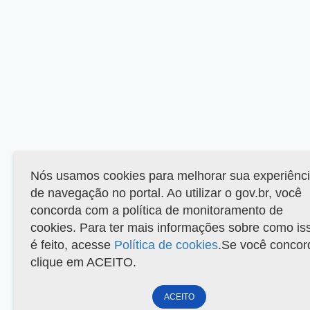
Nós usamos cookies para melhorar sua experiênc
de navegação no portal. Ao utilizar o gov.br, você
concorda com a política de monitoramento de
cookies. Para ter mais informações sobre como is
é feito, acesse
Política de cookies
.Se você concor
clique em ACEITO.
ACEITO