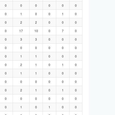
0
0
0
0
0
0
0
1
0
0
1
0
0
2
2
0
0
0
0
17
10
0
7
0
0
3
3
0
0
0
0
0
0
0
0
0
0
1
1
0
0
0
0
2
1
0
1
0
0
1
1
0
0
0
0
0
0
0
0
0
0
2
1
0
1
0
0
0
0
0
0
0
0
1
0
1
0
0