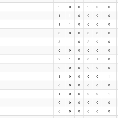
2
0
0
2
0
0
1
1
0
0
0
0
1
1
0
0
0
0
0
0
0
0
0
0
3
1
0
2
0
0
0
0
0
0
0
0
2
1
0
0
1
0
0
0
0
0
0
0
1
0
0
0
0
1
0
0
0
0
0
0
1
0
0
0
0
1
0
0
0
0
0
0
0
0
0
0
0
0