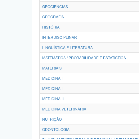
GEOCIÊNCIAS
GEOGRAFIA
HISTÓRIA
INTERDISCIPLINAR
LINGUÍSTICA E LITERATURA
MATEMÁTICA / PROBABILIDADE E ESTATÍSTICA
MATERIAIS
MEDICINA I
MEDICINA II
MEDICINA III
MEDICINA VETERINÁRIA
NUTRIÇÃO
ODONTOLOGIA