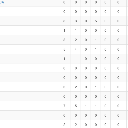
CA
0
0
0
0
0
0
0
0
0
0
0
0
8
3
0
5
0
0
1
1
0
0
0
0
3
2
0
1
0
0
5
4
0
1
0
0
1
1
0
0
0
0
0
0
0
0
0
0
0
0
0
0
0
0
3
2
0
1
0
0
0
0
0
0
0
0
7
5
1
1
0
0
0
0
0
0
0
0
2
2
0
0
0
0