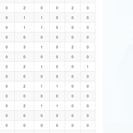
0
2
0
0
2
0
0
1
1
0
0
0
0
1
1
0
0
0
0
0
0
0
0
0
0
3
1
0
2
0
0
0
0
0
0
0
0
2
1
0
0
1
0
0
0
0
0
0
0
2
1
1
0
0
0
0
0
0
0
0
0
2
1
1
0
0
0
0
0
0
0
0
0
0
0
0
0
0