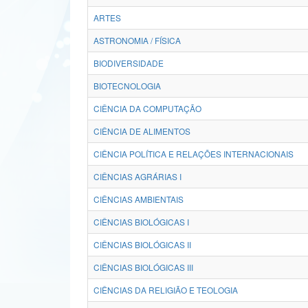
ARTES
ASTRONOMIA / FÍSICA
BIODIVERSIDADE
BIOTECNOLOGIA
CIÊNCIA DA COMPUTAÇÃO
CIÊNCIA DE ALIMENTOS
CIÊNCIA POLÍTICA E RELAÇÕES INTERNACIONAIS
CIÊNCIAS AGRÁRIAS I
CIÊNCIAS AMBIENTAIS
CIÊNCIAS BIOLÓGICAS I
CIÊNCIAS BIOLÓGICAS II
CIÊNCIAS BIOLÓGICAS III
CIÊNCIAS DA RELIGIÃO E TEOLOGIA