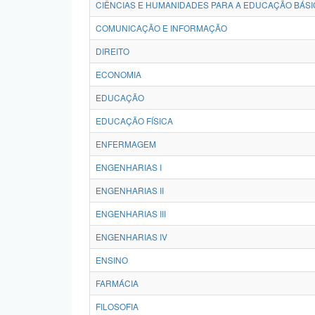
CIÊNCIAS E HUMANIDADES PARA A EDUCAÇÃO BÁSI
COMUNICAÇÃO E INFORMAÇÃO
DIREITO
ECONOMIA
EDUCAÇÃO
EDUCAÇÃO FÍSICA
ENFERMAGEM
ENGENHARIAS I
ENGENHARIAS II
ENGENHARIAS III
ENGENHARIAS IV
ENSINO
FARMÁCIA
FILOSOFIA