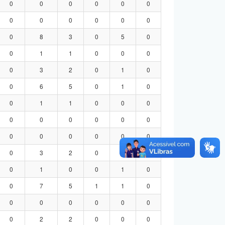
0
0
0
0
0
0
0
0
0
0
0
0
0
8
3
0
5
0
0
1
1
0
0
0
0
3
2
0
1
0
0
6
5
0
1
0
0
1
1
0
0
0
0
0
0
0
0
0
0
0
0
0
0
0
0
3
2
0
1
0
0
1
0
0
1
0
0
7
5
1
1
0
0
0
0
0
0
0
0
2
2
0
0
0