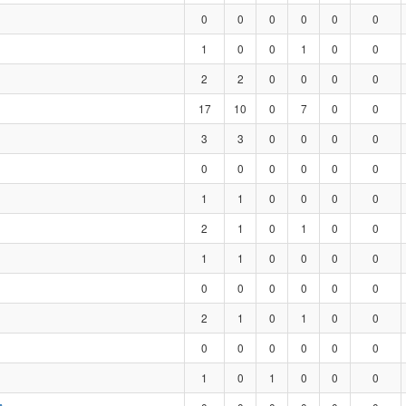
0
0
0
0
0
0
1
0
0
1
0
0
2
2
0
0
0
0
17
10
0
7
0
0
3
3
0
0
0
0
0
0
0
0
0
0
1
1
0
0
0
0
2
1
0
1
0
0
1
1
0
0
0
0
0
0
0
0
0
0
2
1
0
1
0
0
0
0
0
0
0
0
1
0
1
0
0
0