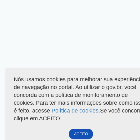
Nós usamos cookies para melhorar sua experiênc
de navegação no portal. Ao utilizar o gov.br, você
concorda com a política de monitoramento de
cookies. Para ter mais informações sobre como is
é feito, acesse
Política de cookies
.Se você concor
clique em ACEITO.
ACEITO