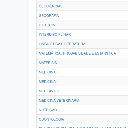
GEOCIÊNCIAS
GEOGRAFIA
HISTÓRIA
INTERDISCIPLINAR
LINGUÍSTICA E LITERATURA
MATEMÁTICA / PROBABILIDADE E ESTATÍSTICA
MATERIAIS
MEDICINA I
MEDICINA II
MEDICINA III
MEDICINA VETERINÁRIA
NUTRIÇÃO
ODONTOLOGIA