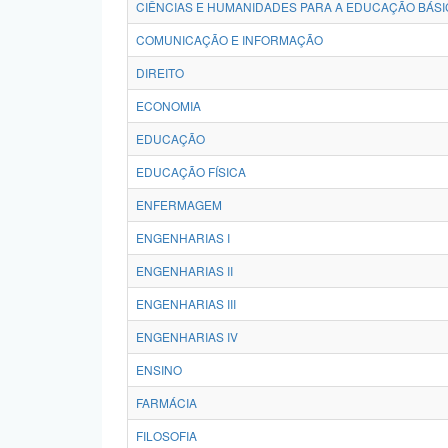
CIÊNCIAS E HUMANIDADES PARA A EDUCAÇÃO BÁSI
COMUNICAÇÃO E INFORMAÇÃO
DIREITO
ECONOMIA
EDUCAÇÃO
EDUCAÇÃO FÍSICA
ENFERMAGEM
ENGENHARIAS I
ENGENHARIAS II
ENGENHARIAS III
ENGENHARIAS IV
ENSINO
FARMÁCIA
FILOSOFIA