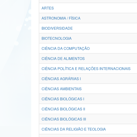
ARTES
ASTRONOMIA / FÍSICA
BIODIVERSIDADE
BIOTECNOLOGIA
CIÊNCIA DA COMPUTAÇÃO
CIÊNCIA DE ALIMENTOS
CIÊNCIA POLÍTICA E RELAÇÕES INTERNACIONAIS
CIÊNCIAS AGRÁRIAS I
CIÊNCIAS AMBIENTAIS
CIÊNCIAS BIOLÓGICAS I
CIÊNCIAS BIOLÓGICAS II
CIÊNCIAS BIOLÓGICAS III
CIÊNCIAS DA RELIGIÃO E TEOLOGIA