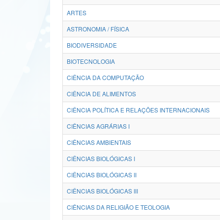
ARTES
ASTRONOMIA / FÍSICA
BIODIVERSIDADE
BIOTECNOLOGIA
CIÊNCIA DA COMPUTAÇÃO
CIÊNCIA DE ALIMENTOS
CIÊNCIA POLÍTICA E RELAÇÕES INTERNACIONAIS
CIÊNCIAS AGRÁRIAS I
CIÊNCIAS AMBIENTAIS
CIÊNCIAS BIOLÓGICAS I
CIÊNCIAS BIOLÓGICAS II
CIÊNCIAS BIOLÓGICAS III
CIÊNCIAS DA RELIGIÃO E TEOLOGIA