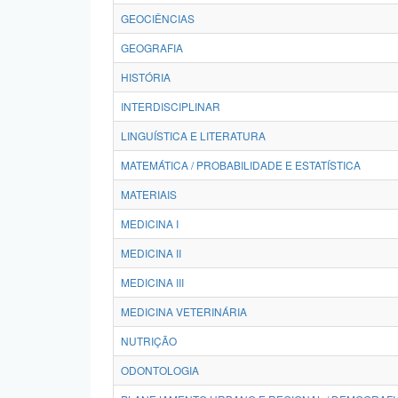
GEOCIÊNCIAS
GEOGRAFIA
HISTÓRIA
INTERDISCIPLINAR
LINGUÍSTICA E LITERATURA
MATEMÁTICA / PROBABILIDADE E ESTATÍSTICA
MATERIAIS
MEDICINA I
MEDICINA II
MEDICINA III
MEDICINA VETERINÁRIA
NUTRIÇÃO
ODONTOLOGIA