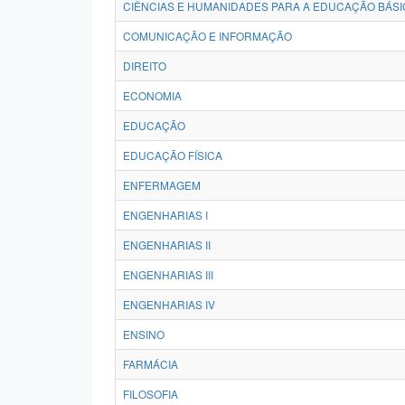
CIÊNCIAS E HUMANIDADES PARA A EDUCAÇÃO BÁSI
COMUNICAÇÃO E INFORMAÇÃO
DIREITO
ECONOMIA
EDUCAÇÃO
EDUCAÇÃO FÍSICA
ENFERMAGEM
ENGENHARIAS I
ENGENHARIAS II
ENGENHARIAS III
ENGENHARIAS IV
ENSINO
FARMÁCIA
FILOSOFIA