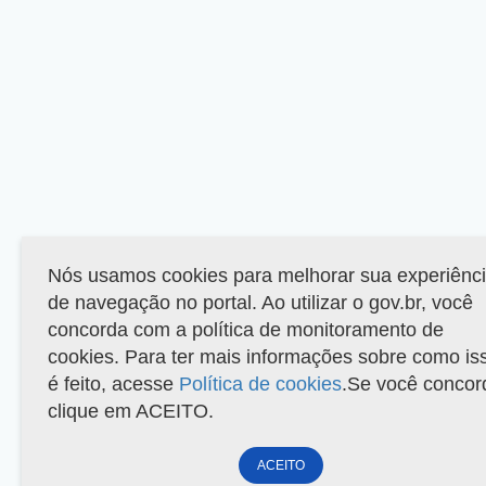
Nós usamos cookies para melhorar sua experiênc
de navegação no portal. Ao utilizar o gov.br, você
concorda com a política de monitoramento de
cookies. Para ter mais informações sobre como is
é feito, acesse
Política de cookies
.Se você concor
clique em ACEITO.
ACEITO