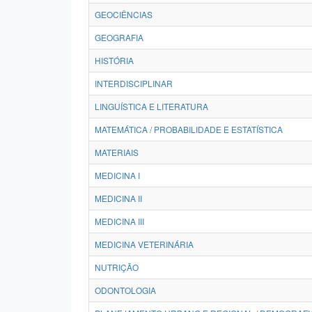
GEOCIÊNCIAS
GEOGRAFIA
HISTÓRIA
INTERDISCIPLINAR
LINGUÍSTICA E LITERATURA
MATEMÁTICA / PROBABILIDADE E ESTATÍSTICA
MATERIAIS
MEDICINA I
MEDICINA II
MEDICINA III
MEDICINA VETERINÁRIA
NUTRIÇÃO
ODONTOLOGIA