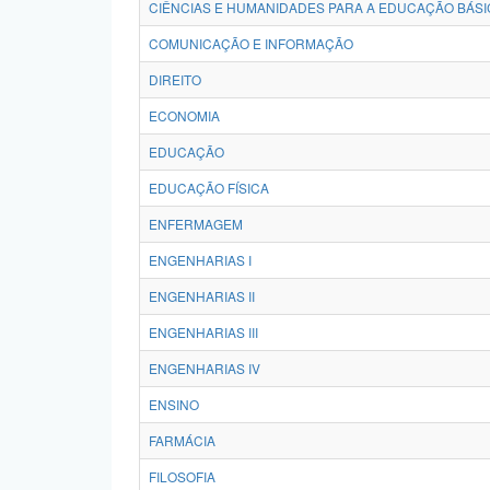
CIÊNCIAS E HUMANIDADES PARA A EDUCAÇÃO BÁSI
COMUNICAÇÃO E INFORMAÇÃO
DIREITO
ECONOMIA
EDUCAÇÃO
EDUCAÇÃO FÍSICA
ENFERMAGEM
ENGENHARIAS I
ENGENHARIAS II
ENGENHARIAS III
ENGENHARIAS IV
ENSINO
FARMÁCIA
FILOSOFIA