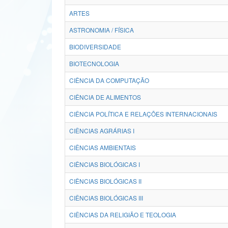
ARTES
ASTRONOMIA / FÍSICA
BIODIVERSIDADE
BIOTECNOLOGIA
CIÊNCIA DA COMPUTAÇÃO
CIÊNCIA DE ALIMENTOS
CIÊNCIA POLÍTICA E RELAÇÕES INTERNACIONAIS
CIÊNCIAS AGRÁRIAS I
CIÊNCIAS AMBIENTAIS
CIÊNCIAS BIOLÓGICAS I
CIÊNCIAS BIOLÓGICAS II
CIÊNCIAS BIOLÓGICAS III
CIÊNCIAS DA RELIGIÃO E TEOLOGIA