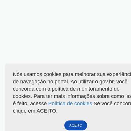
Nós usamos cookies para melhorar sua experiênc
de navegação no portal. Ao utilizar o gov.br, você
concorda com a política de monitoramento de
cookies. Para ter mais informações sobre como is
é feito, acesse
Política de cookies
.Se você concor
clique em ACEITO.
ACEITO